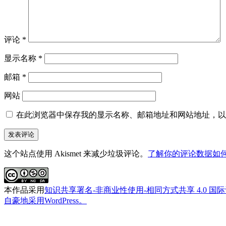
评论
*
显示名称
*
邮箱
*
网站
在此浏览器中保存我的显示名称、邮箱地址和网站地址，以
这个站点使用 Akismet 来减少垃圾评论。
了解你的评论数据如
本作品采用
知识共享署名-非商业性使用-相同方式共享 4.0 国
自豪地采用WordPress。