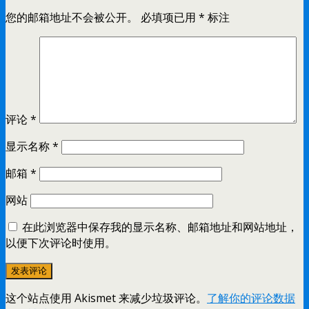
您的邮箱地址不会被公开。
必填项已用
*
标注
评论
*
显示名称
*
邮箱
*
网站
在此浏览器中保存我的显示名称、邮箱地址和网站地址，
以便下次评论时使用。
这个站点使用 Akismet 来减少垃圾评论。
了解你的评论数据