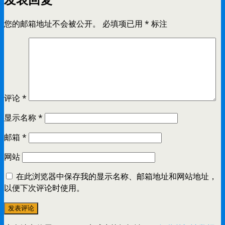
您的邮箱地址不会被公开。
必填项已用
*
标注
评论
*
显示名称
*
邮箱
*
网站
在此浏览器中保存我的显示名称、邮箱地址和网站地址，
以便下次评论时使用。