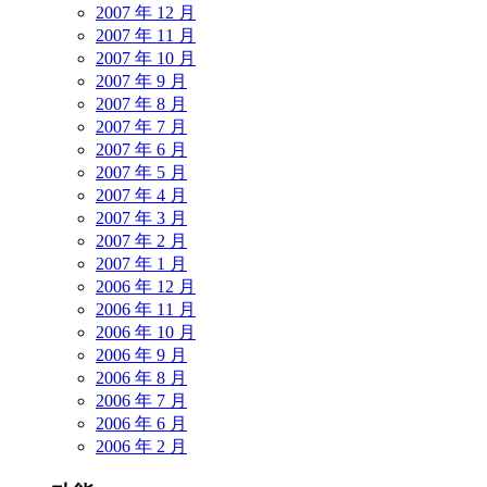
2007 年 12 月
2007 年 11 月
2007 年 10 月
2007 年 9 月
2007 年 8 月
2007 年 7 月
2007 年 6 月
2007 年 5 月
2007 年 4 月
2007 年 3 月
2007 年 2 月
2007 年 1 月
2006 年 12 月
2006 年 11 月
2006 年 10 月
2006 年 9 月
2006 年 8 月
2006 年 7 月
2006 年 6 月
2006 年 2 月