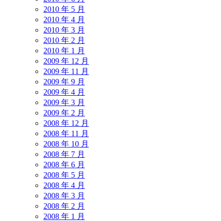
2010 年 5 月
2010 年 4 月
2010 年 3 月
2010 年 2 月
2010 年 1 月
2009 年 12 月
2009 年 11 月
2009 年 9 月
2009 年 4 月
2009 年 3 月
2009 年 2 月
2008 年 12 月
2008 年 11 月
2008 年 10 月
2008 年 7 月
2008 年 6 月
2008 年 5 月
2008 年 4 月
2008 年 3 月
2008 年 2 月
2008 年 1 月