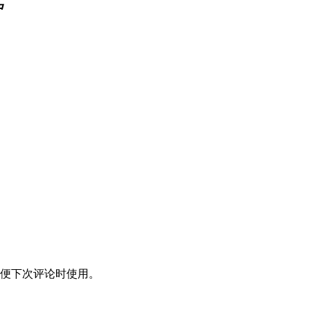
中
便下次评论时使用。