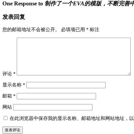
One Response to
制作了一个EVA的模版，不断完善
发表回复
您的邮箱地址不会被公开。
必填项已用
*
标注
评论
*
显示名称
*
邮箱
*
网站
在此浏览器中保存我的显示名称、邮箱地址和网站地址，以