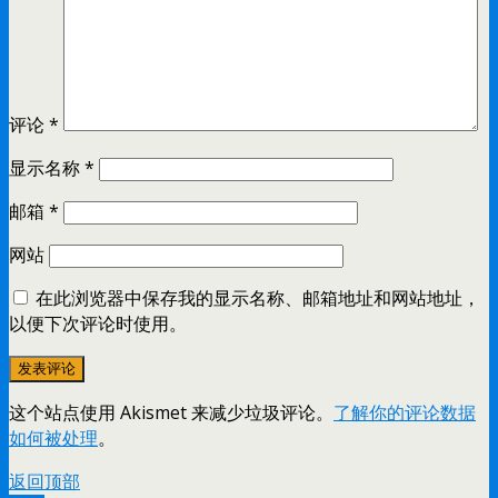
评论
*
显示名称
*
邮箱
*
网站
在此浏览器中保存我的显示名称、邮箱地址和网站地址，
以便下次评论时使用。
这个站点使用 Akismet 来减少垃圾评论。
了解你的评论数据
如何被处理
。
返回顶部