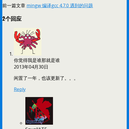
前一篇文章
mingw 编译gcc 4.7.0 遇到的问题
2个回应
你觉得我是谁那就是谁
2013年04月30日
闲置了一年，也该更新了。。。
Reply